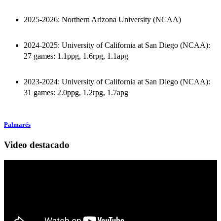
2025-2026: Northern Arizona University (NCAA)
2024-2025: University of California at San Diego (NCAA):
27 games: 1.1ppg, 1.6rpg, 1.1apg
2023-2024: University of California at San Diego (NCAA):
31 games: 2.0ppg, 1.2rpg, 1.7apg
Palmarés
Video destacado