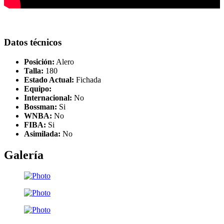
Datos técnicos
Posición:
Alero
Talla:
180
Estado Actual:
Fichada
Equipo:
Internacional:
No
Bossman:
Si
WNBA:
No
FIBA:
Si
Asimilada:
No
Galería