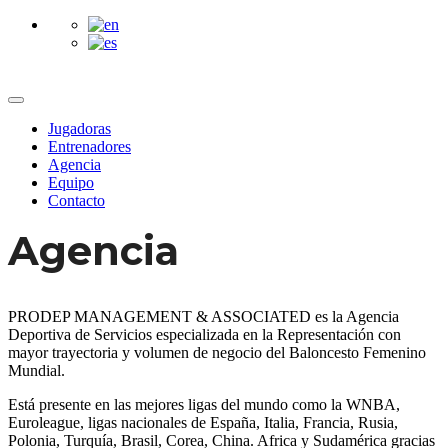
Jugadoras
Entrenadores
Agencia
Equipo
Contacto
Agencia
PRODEP MANAGEMENT & ASSOCIATED es la Agencia
Deportiva de Servicios especializada en la Representación con
mayor trayectoria y volumen de negocio del Baloncesto Femenino
Mundial.
Está presente en las mejores ligas del mundo como la WNBA,
Euroleague, ligas nacionales de España, Italia, Francia, Rusia,
Polonia, Turquía, Brasil, Corea, China. Africa y Sudamérica gracias