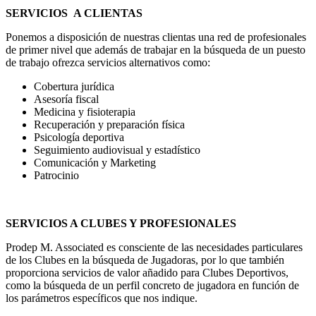
SERVICIOS A CLIENTAS
Ponemos a disposición de nuestras clientas una red de profesionales
de primer nivel que además de trabajar en la búsqueda de un puesto
de trabajo ofrezca servicios alternativos como:
Cobertura jurídica
Asesoría fiscal
Medicina y fisioterapia
Recuperación y preparación física
Psicología deportiva
Seguimiento audiovisual y estadístico
Comunicación y Marketing
Patrocinio
SERVICIOS A CLUBES Y PROFESIONALES
Prodep M. Associated es consciente de las necesidades particulares
de los Clubes en la búsqueda de Jugadoras, por lo que también
proporciona servicios de valor añadido para Clubes Deportivos,
como la búsqueda de un perfil concreto de jugadora en función de
los parámetros específicos que nos indique.