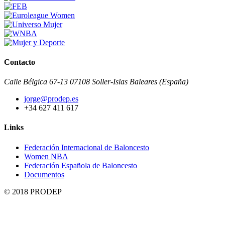
Contacto
Calle Bélgica 67-13 07108 Soller-Islas Baleares (España)
jorge@prodep.es
+34 627 411 617
Links
Federación Internacional de Baloncesto
Women NBA
Federación Española de Baloncesto
Documentos
© 2018 PRODEP