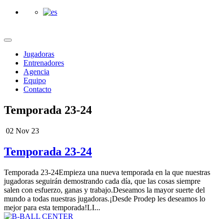
Jugadoras
Entrenadores
Agencia
Equipo
Contacto
Temporada 23-24
02 Nov 23
Temporada 23-24
Temporada 23-24Empieza una nueva temporada en la que nuestras
jugadoras seguirán demostrando cada día, que las cosas siempre
salen con esfuerzo, ganas y trabajo.Deseamos la mayor suerte del
mundo a todas nuestras jugadoras.¡Desde Prodep les deseamos lo
mejor para esta temporada!LI...